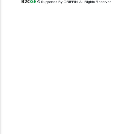
© Supported By GRIFFIN. All Rights Reserved.