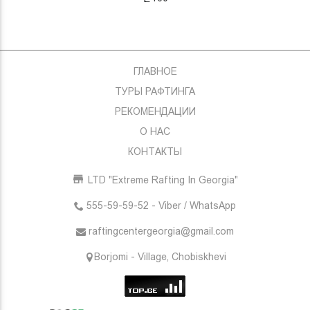
ГЛАВНОЕ
ТУРЫ РАФТИНГА
РЕКОМЕНДАЦИИ
О НАС
КОНТАКТЫ
LTD "Extreme Rafting In Georgia"
555-59-59-52 - Viber / WhatsApp
raftingcentergeorgia@gmail.com
Borjomi - Village, Chobiskhevi