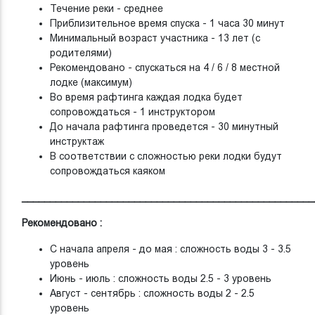
Течение реки - среднее
Приблизительное время спуска - 1 часа 30 минут
Минимальный возраст участника - 13 лет (с
родителями)
Рекомендовано - спускаться на 4 / 6 / 8 местной
лодке (максимум)
Во время рафтинга каждая лодка будет
сопровождаться - 1 инструктором
До начала рафтинга проведется - 30 минутный
инструктаж
В соответствии с сложностью реки лодки будут
сопровождаться каяком
____________________________________________________
Рекомендовано :
С начала апреля - до мая : сложность воды 3 - 3.5
уровень
Июнь - июль : сложность воды 2.5 - 3 уровень
Август - сентябрь : сложность воды 2 - 2.5
уровень