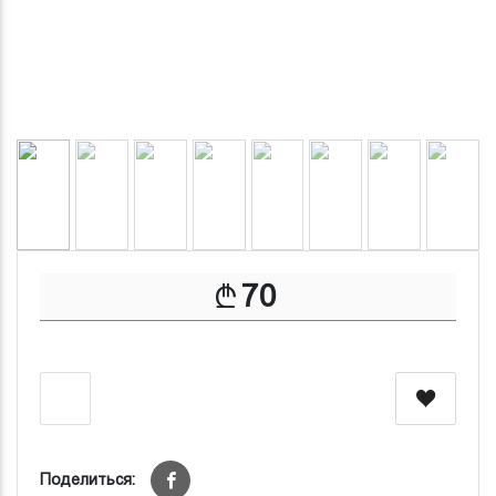
70
Поделиться: