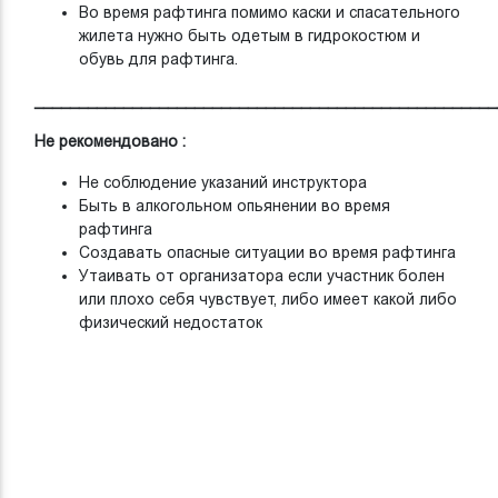
Во время рафтинга помимо каски и спасательного
жилета нужно быть одетым в гидрокостюм и
обувь для рафтинга.
____________________________________________________
Не рекомендовано :
Не соблюдение указаний инструктора
Быть в алкогольном опьянении во время
рафтинга
Создавать опасные ситуации во время рафтинга
Утаивать от организатора если участник болен
или плохо себя чувствует, либо имеет какой либо
физический недостаток