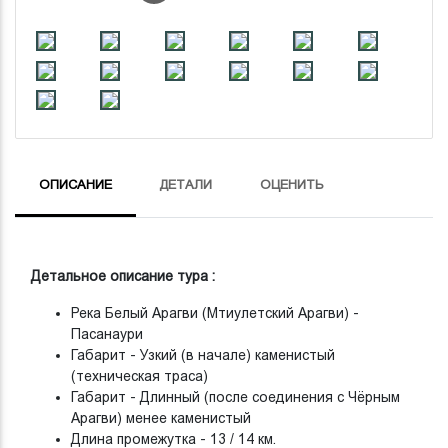
ОПИСАНИЕ
ДЕТАЛИ
ОЦЕНИТЬ
Детальное описание тура :
Река Белый Арагви (Мтиулетский Арагви) -
Пасанаури
Габарит - Узкий (в начале) каменистый
(техническая траса)
Габарит - Длинный (после соединения с Чёрным
Арагви) менее каменистый
Длина промежутка - 13 / 14 км.